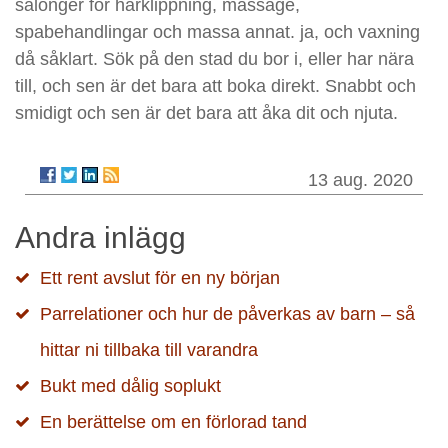
salonger för hårklippning, massage,
spabehandlingar och massa annat. ja, och vaxning
då såklart. Sök på den stad du bor i, eller har nära
till, och sen är det bara att boka direkt. Snabbt och
smidigt och sen är det bara att åka dit och njuta.
13 aug. 2020
Andra inlägg
Ett rent avslut för en ny början
Parrelationer och hur de påverkas av barn – så
hittar ni tillbaka till varandra
Bukt med dålig soplukt
En berättelse om en förlorad tand