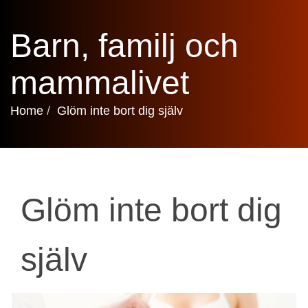
Barn, familj och
mammalivet
Home
Glöm inte bort dig själv
Glöm inte bort dig
själv