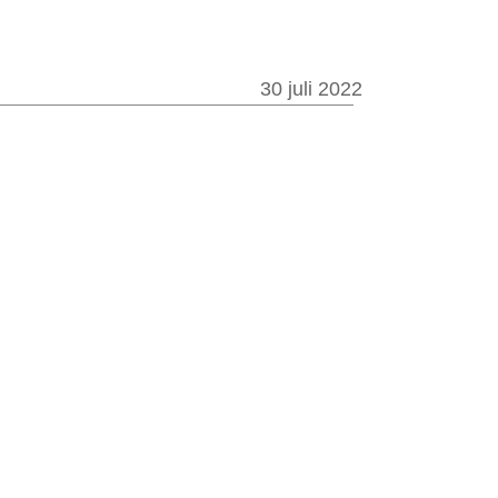
30 juli 2022