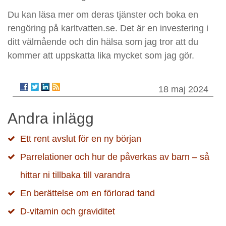
Du kan läsa mer om deras tjänster och boka en
rengöring på karltvatten.se. Det är en investering i
ditt välmående och din hälsa som jag tror att du
kommer att uppskatta lika mycket som jag gör.
18 maj 2024
Andra inlägg
Ett rent avslut för en ny början
Parrelationer och hur de påverkas av barn – så
hittar ni tillbaka till varandra
En berättelse om en förlorad tand
D-vitamin och graviditet