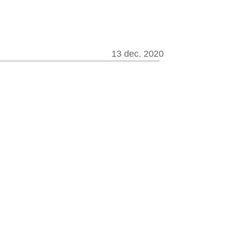
.
13 dec. 2020