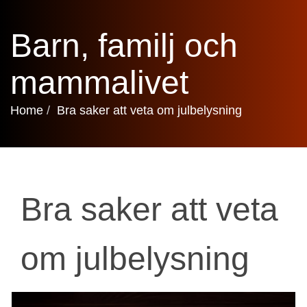
Barn, familj och
mammalivet
Home
Bra saker att veta om julbelysning
Bra saker att veta
om julbelysning